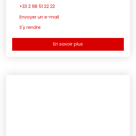
+33 2 98 51 22 22
Envoyer un e-mail
S'y rendre
En savoir plus