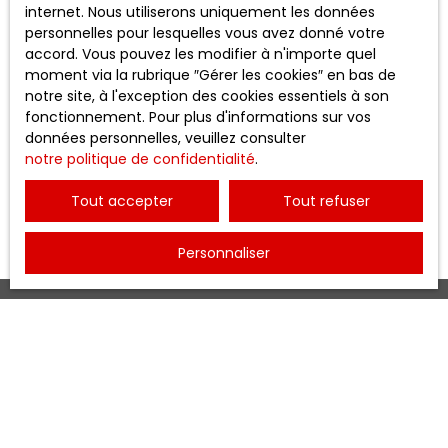
internet. Nous utiliserons uniquement les données
personnelles pour lesquelles vous avez donné votre
accord. Vous pouvez les modifier à n'importe quel
moment via la rubrique ″Gérer les cookies″ en bas de
notre site, à l'exception des cookies essentiels à son
fonctionnement. Pour plus d'informations sur vos
données personnelles, veuillez consulter
notre politique de confidentialité
.
+
Tout accepter
Tout refuser
−
Personnaliser