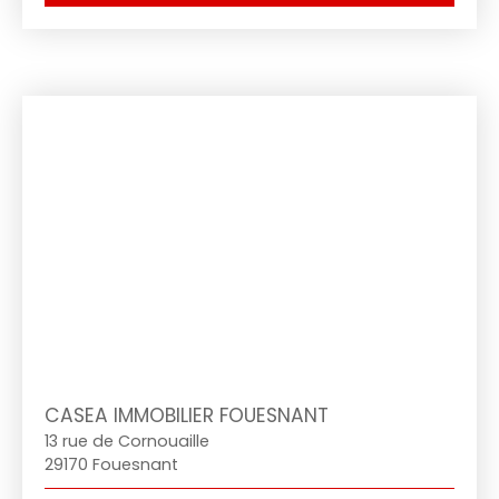
CASEA IMMOBILIER FOUESNANT
13 rue de Cornouaille
29170 Fouesnant