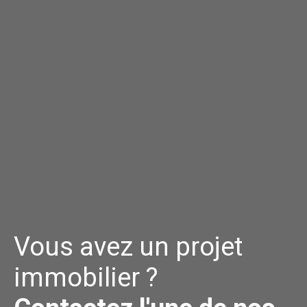
Vous avez un projet
immobilier ?