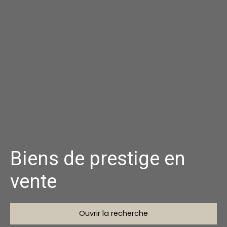
Biens de prestige en
vente
Ouvrir la recherche