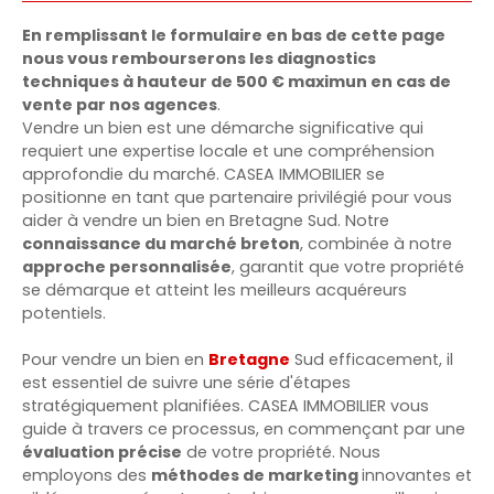
En remplissant le formulaire en bas de cette page
nous vous rembourserons les diagnostics
techniques à hauteur de 500 € maximun en cas de
vente par nos agences
.
Vendre un bien est une démarche significative qui
requiert une expertise locale et une compréhension
approfondie du marché. CASEA IMMOBILIER se
positionne en tant que partenaire privilégié pour vous
aider à vendre un bien en Bretagne Sud. Notre
connaissance du marché breton
, combinée à notre
approche personnalisée
, garantit que votre propriété
se démarque et atteint les meilleurs acquéreurs
potentiels.
Pour vendre un bien en
Bretagne
Sud efficacement, il
est essentiel de suivre une série d'étapes
stratégiquement planifiées. CASEA IMMOBILIER vous
guide à travers ce processus, en commençant par une
évaluation précise
de votre propriété. Nous
employons des
méthodes de marketing
innovantes et