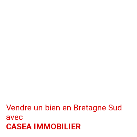
Vendre un bien en Bretagne Sud
avec
CASEA IMMOBILIER