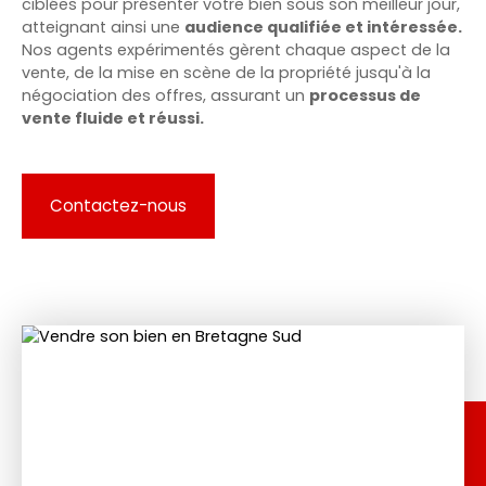
ciblées pour présenter votre bien sous son meilleur jour,
atteignant ainsi une
audience qualifiée et intéressée.
Nos agents expérimentés gèrent chaque aspect de la
vente, de la mise en scène de la propriété jusqu'à la
négociation des offres, assurant un
processus de
vente fluide et réussi.
Contactez-nous