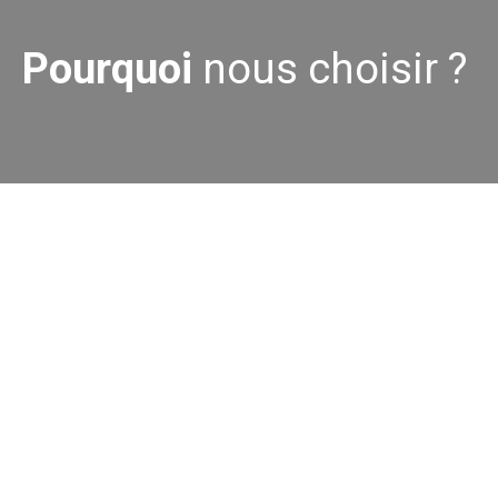
Pourquoi
nous choisir ?