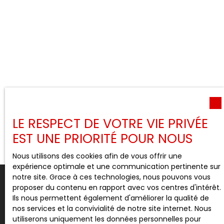
LE RESPECT DE VOTRE VIE PRIVÉE
EST UNE PRIORITÉ POUR NOUS
Nous utilisons des cookies afin de vous offrir une
expérience optimale et une communication pertinente sur
notre site. Grace à ces technologies, nous pouvons vous
proposer du contenu en rapport avec vos centres d'intérêt.
Ils nous permettent également d'améliorer la qualité de
nos services et la convivialité de notre site internet. Nous
Nous valorisons votre bien
utiliserons uniquement les données personnelles pour