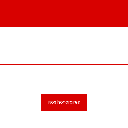
Nos honoraires