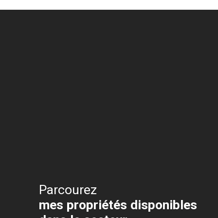
Parcourez
mes propriétés disponibles