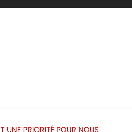
EST UNE PRIORITÉ POUR NOUS