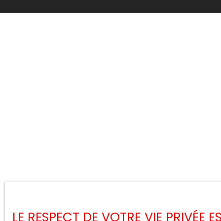
LE RESPECT DE VOTRE VIE PRIVÉE 