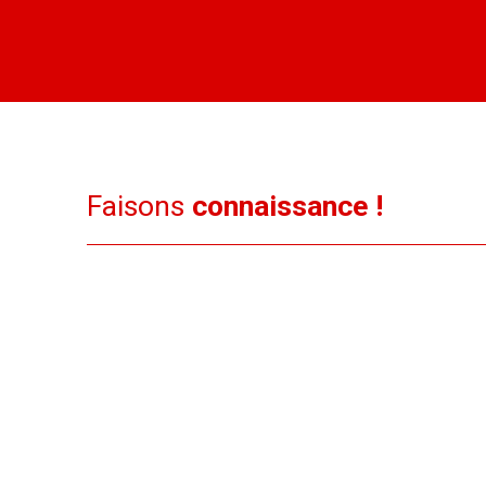
Faisons
connaissance !