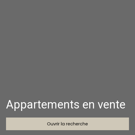
Appartements en vente
Ouvrir la recherche