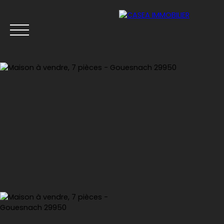
Menu
Estimation