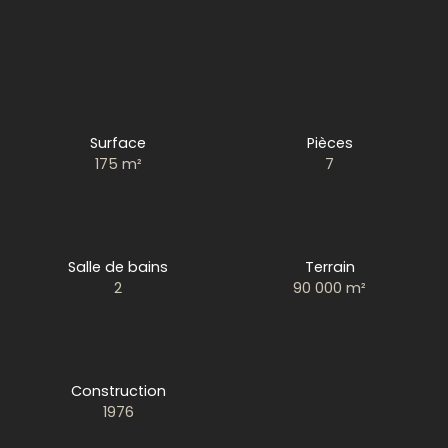
Surface
Pièces
175
m²
7
Salle de bains
Terrain
2
90 000
m²
Construction
1976