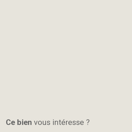
Ce bien
vous intéresse ?