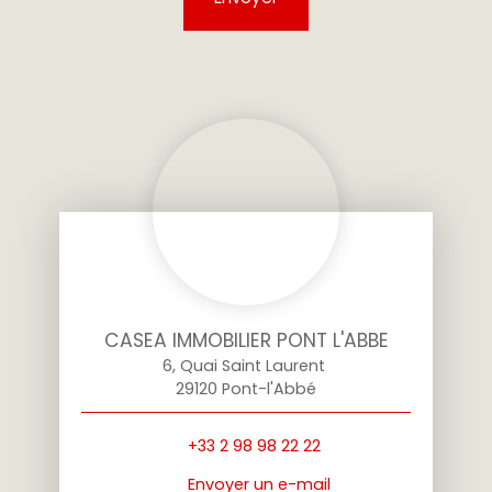
CASEA IMMOBILIER PONT L'ABBE
6, Quai Saint Laurent
29120 Pont-l'Abbé
+33 2 98 98 22 22
Envoyer un e-mail