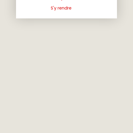
S'y rendre