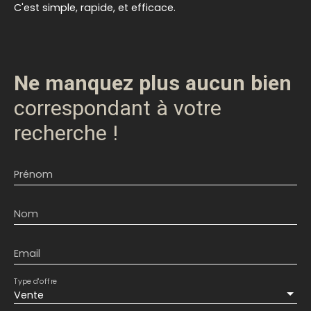
C'est simple, rapide, et efficace.
Ne manquez plus aucun bien
correspondant à votre
recherche !
Prénom
Nom
Email
Type d'offre
Vente