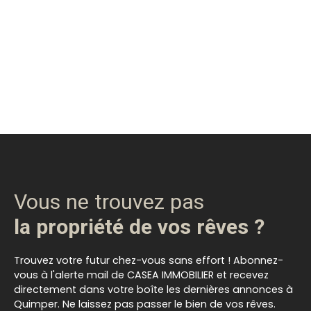
Vous ne trouvez pas
la propriété de vos rêves ?
Trouvez votre futur chez-vous sans effort ! Abonnez-
vous à l'alerte mail de CASEA IMMOBILIER et recevez
directement dans votre boîte les dernières annonces à
Quimper. Ne laissez pas passer le bien de vos rêves.