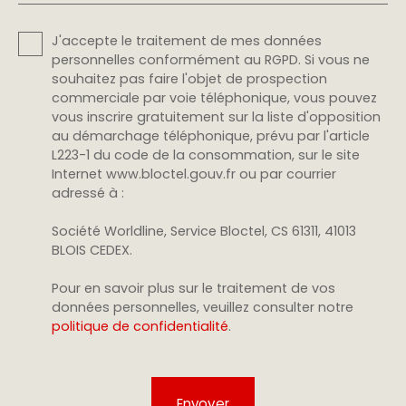
J'accepte le traitement de mes données
personnelles conformément au RGPD. Si vous ne
souhaitez pas faire l'objet de prospection
commerciale par voie téléphonique, vous pouvez
vous inscrire gratuitement sur la liste d'opposition
au démarchage téléphonique, prévu par l'article
L223-1 du code de la consommation, sur le site
Internet www.bloctel.gouv.fr ou par courrier
adressé à :
Société Worldline, Service Bloctel, CS 61311, 41013
BLOIS CEDEX.
Pour en savoir plus sur le traitement de vos
données personnelles, veuillez consulter notre
politique de confidentialité
.
Envoyer