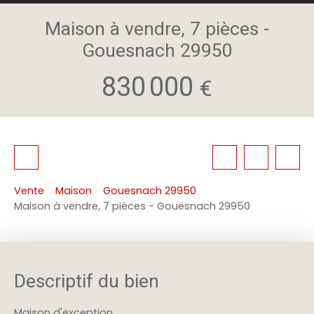
Maison à vendre, 7 pièces -
Gouesnach 29950
830 000
€
Vente
Maison
Gouesnach 29950
Maison à vendre, 7 pièces - Gouesnach 29950
Descriptif du bien
Maison d'exception.