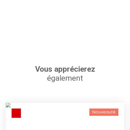
Vous apprécierez
également
Nouveauté