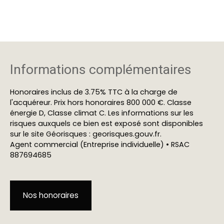
Informations complémentaires
Honoraires inclus de 3.75% TTC à la charge de
l'acquéreur. Prix hors honoraires 800 000 €. Classe
énergie D, Classe climat C. Les informations sur les
risques auxquels ce bien est exposé sont disponibles
sur le site Géorisques : georisques.gouv.fr.
Agent commercial (Entreprise individuelle) • RSAC
887694685
Nos honoraires