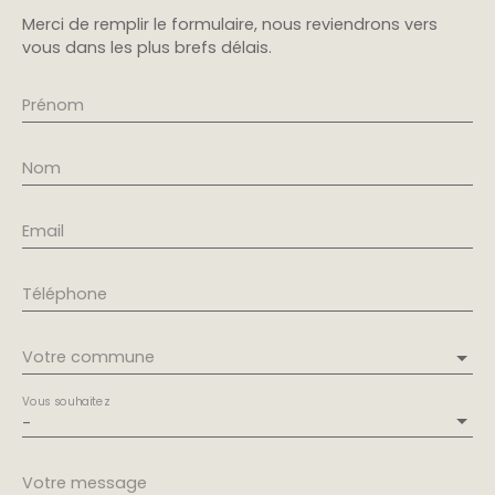
Merci de remplir le formulaire, nous reviendrons vers
vous dans les plus brefs délais.
Prénom
Nom
Email
Téléphone
Votre commune
Vous souhaitez
-
Votre message