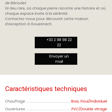
de Bénodet.
Un lieu rare, où chaque pierre raconte une histoire et où
chaque espace invite à la sérénité.
Contactez-nous pour découvrir cette maison
d’exception à Gouesnach.
+33 2 98 98 22
22
Envoyer un
mail
Caractéristiques techniques
Chauffage
Bois, Fioul/Individuel
Ouvertures
PVC/Double vitrage