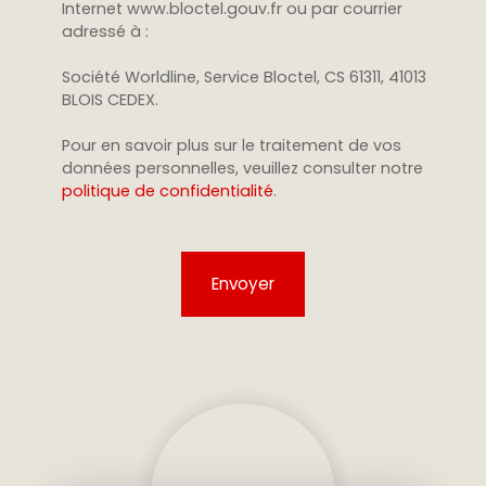
Internet www.bloctel.gouv.fr ou par courrier
adressé à :
Société Worldline, Service Bloctel, CS 61311, 41013
BLOIS CEDEX.
Pour en savoir plus sur le traitement de vos
données personnelles, veuillez consulter notre
politique de confidentialité
.
Envoyer