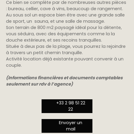
Ce bien se complète par de nombreuses autres pièces
: bureau, cellier, cave à vins, beaucoup de rangement.
Au sous sol un espace bien être avec une grande salle
de sport, un sauna, et une salle de massage.
Son terrain de 800 m2 paysagé idéal pour la détente,
vous séduira, avec des équipements comme la la
douche extérieure, et ses recoins tranquilles.
Située à deux pas de la plage, vous pourrez la rejoindre
à travers un petit chemin tranquille.
Activité location déjà existante pouvant convenir à un
couple.
(Informations financières et documents comptables
seulement sur rdv à l’agence)
+33 2 98 51 22
22
Envoyer un
mail