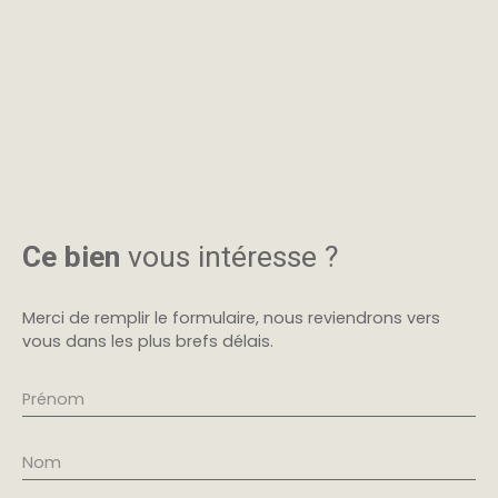
Ce bien
vous intéresse ?
Merci de remplir le formulaire, nous reviendrons vers
vous dans les plus brefs délais.
Prénom
Nom