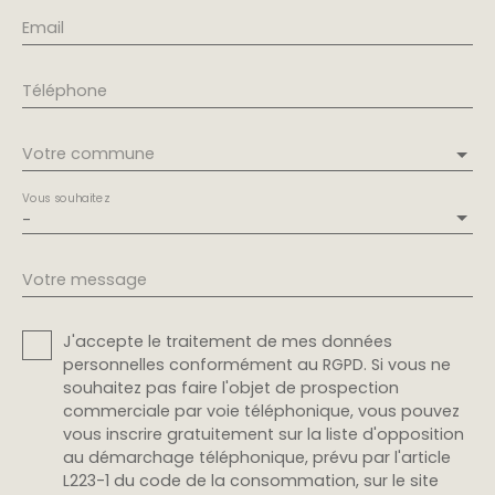
Email
Téléphone
Votre commune
Vous souhaitez
-
Votre message
J'accepte le traitement de mes données
personnelles conformément au RGPD. Si vous ne
souhaitez pas faire l'objet de prospection
commerciale par voie téléphonique, vous pouvez
vous inscrire gratuitement sur la liste d'opposition
au démarchage téléphonique, prévu par l'article
L223-1 du code de la consommation, sur le site