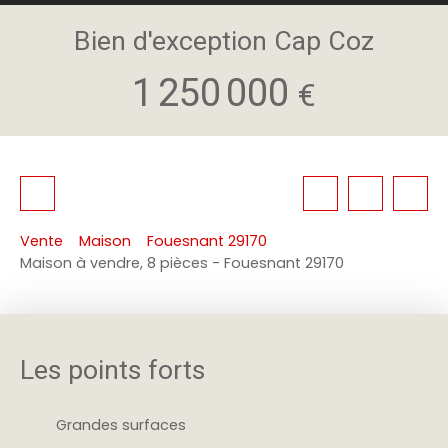
Bien d'exception Cap Coz
1 250 000
€
Vente
Maison
Fouesnant 29170
Maison à vendre, 8 pièces - Fouesnant 29170
Les points forts
Grandes surfaces