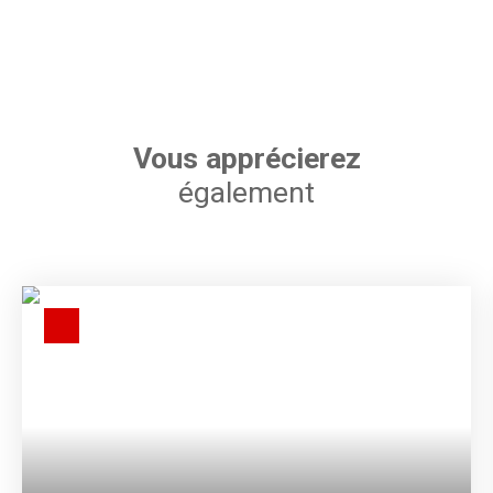
Vous apprécierez
également