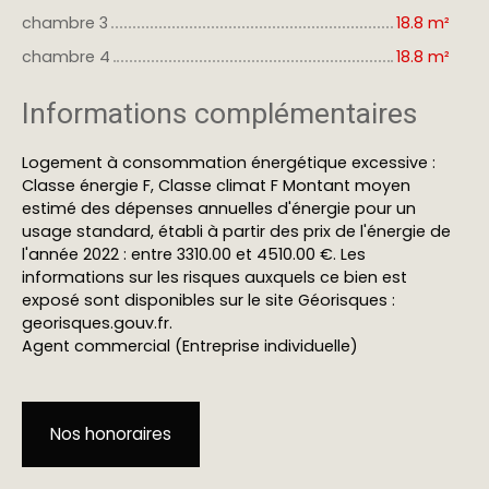
chambre 3
18.8 m²
chambre 4
18.8 m²
Informations complémentaires
Logement à consommation énergétique excessive :
Classe énergie F, Classe climat F Montant moyen
estimé des dépenses annuelles d'énergie pour un
usage standard, établi à partir des prix de l'énergie de
l'année 2022 : entre 3310.00 et 4510.00 €. Les
informations sur les risques auxquels ce bien est
exposé sont disponibles sur le site Géorisques :
georisques.gouv.fr.
Agent commercial (Entreprise individuelle)
Nos honoraires