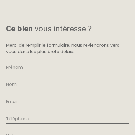
Ce bien
vous intéresse ?
Merci de remplir le formulaire, nous reviendrons vers
vous dans les plus brefs délais.
Prénom
Nom
Email
Téléphone