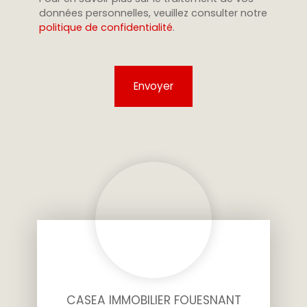
données personnelles, veuillez consulter notre
politique de confidentialité
.
Envoyer
CASEA IMMOBILIER FOUESNANT