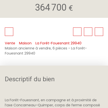
364 700
€
Vente
Maison
La Forêt-Fouesnant 29940
Maison ancienne à vendre, 6 pièces - La Forêt-
Fouesnant 29940
Descriptif du bien
La Forêt-Fouesnant, en campagne et à proximité de
l’axe Concarneau–Quimper, corps de ferme composé