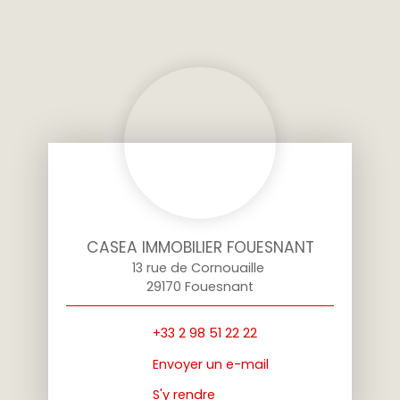
CASEA IMMOBILIER FOUESNANT
13 rue de Cornouaille
29170 Fouesnant
+33 2 98 51 22 22
Envoyer un e-mail
S'y rendre