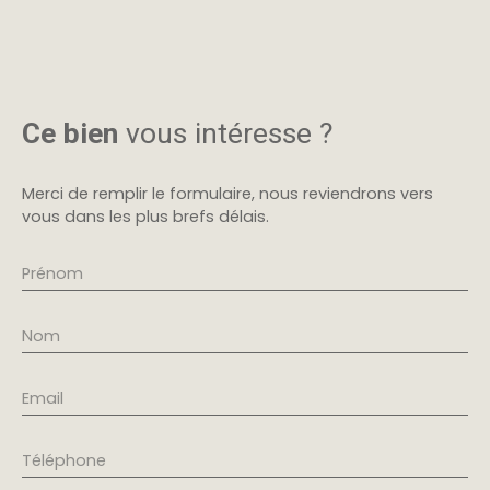
Ce bien
vous intéresse ?
Merci de remplir le formulaire, nous reviendrons vers
vous dans les plus brefs délais.
Prénom
Nom
Email
Téléphone