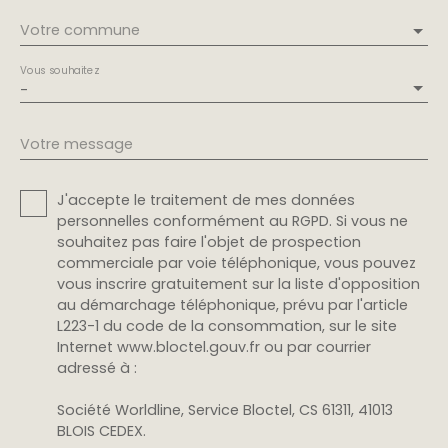
Votre commune
Vous souhaitez
-
Votre message
J'accepte le traitement de mes données
personnelles conformément au RGPD. Si vous ne
souhaitez pas faire l'objet de prospection
commerciale par voie téléphonique, vous pouvez
vous inscrire gratuitement sur la liste d'opposition
au démarchage téléphonique, prévu par l'article
L223-1 du code de la consommation, sur le site
Internet www.bloctel.gouv.fr ou par courrier
adressé à :
Société Worldline, Service Bloctel, CS 61311, 41013
BLOIS CEDEX.