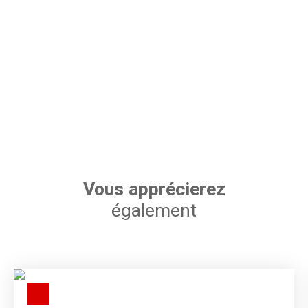
Vous apprécierez
également