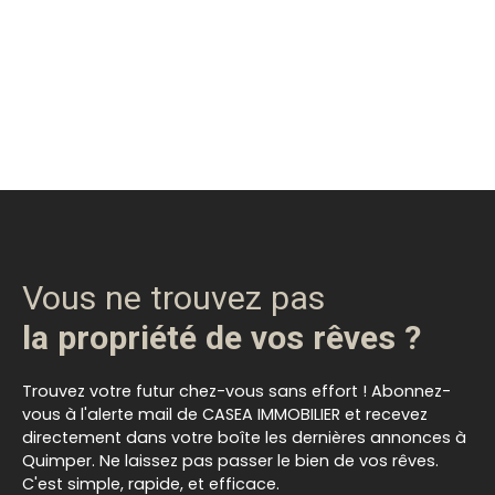
Vous ne trouvez pas
la propriété de vos rêves ?
Trouvez votre futur chez-vous sans effort ! Abonnez-
vous à l'alerte mail de CASEA IMMOBILIER et recevez
directement dans votre boîte les dernières annonces à
Quimper. Ne laissez pas passer le bien de vos rêves.
C'est simple, rapide, et efficace.