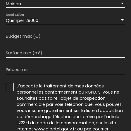
Maison
Localisation
Quimper 29000
Budget max (€)
Surface min (m²)
Pièces min
J'accepte le traitement de mes données
personnelles conformément au RGPD. Si vous ne
souhaitez pas faire l'objet de prospection
commerciale par voie téléphonique, vous pouvez
vous inscrire gratuitement sur la liste d'opposition
au démarchage téléphonique, prévu par l'article
L223-1 du code de la consommation, sur le site
Internet www.bloctel.gouv.fr ou par courrier