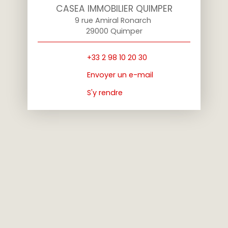
CASEA IMMOBILIER QUIMPER
9 rue Amiral Ronarch
29000 Quimper
+33 2 98 10 20 30
Envoyer un e-mail
S'y rendre