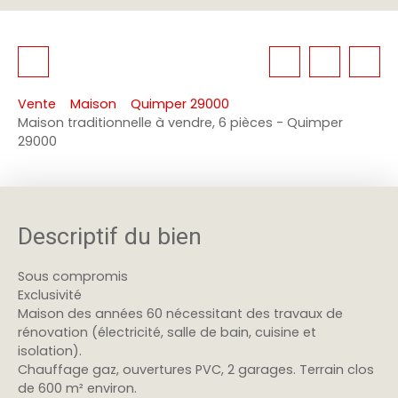
Vente
Maison
Quimper 29000
Maison traditionnelle à vendre, 6 pièces - Quimper
29000
Descriptif du bien
Sous compromis
Exclusivité
Maison des années 60 nécessitant des travaux de
rénovation (électricité, salle de bain, cuisine et
isolation).
Chauffage gaz, ouvertures PVC, 2 garages. Terrain clos
de 600 m² environ.