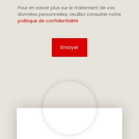
Pour en savoir plus sur le traitement de vos
données personnelles, veuillez consulter notre
politique de confidentialité
.
Envoyer