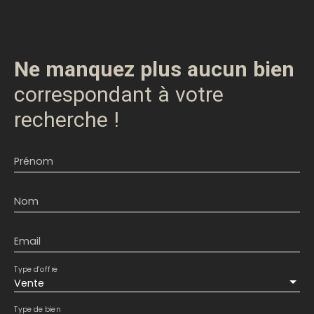
Ne manquez plus aucun bien
correspondant à votre
recherche !
Prénom
Nom
Email
Type d'offre
Vente
Type de bien