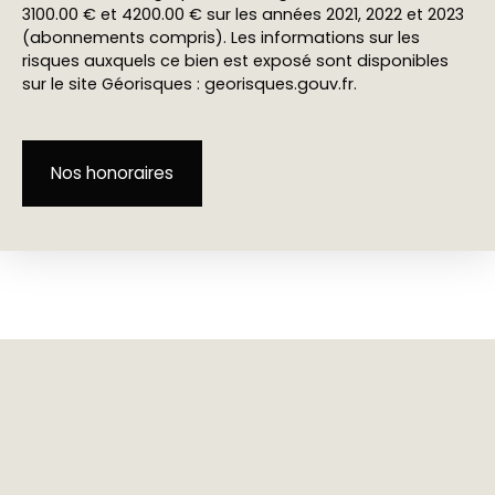
3100.00 € et 4200.00 € sur les années 2021, 2022 et 2023
(abonnements compris). Les informations sur les
risques auxquels ce bien est exposé sont disponibles
sur le site Géorisques : georisques.gouv.fr.
Nos honoraires