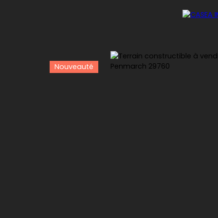
Nouveauté