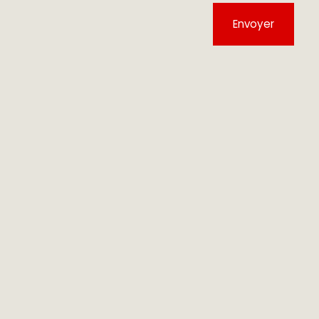
Envoyer