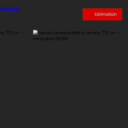
Estimation