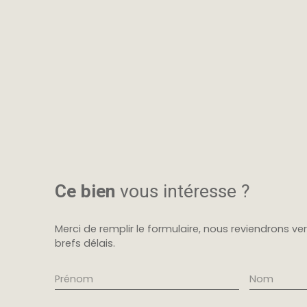
Ce bien
vous intéresse ?
Merci de remplir le formulaire, nous reviendrons ve
brefs délais.
Prénom
Nom