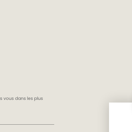
rs vous dans les plus