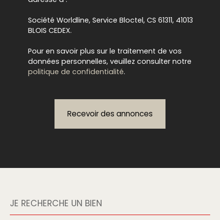
Société Worldline, Service Bloctel, CS 61311, 41013
BLOIS CEDEX.
Pour en savoir plus sur le traitement de vos
données personnelles, veuillez consulter notre
politique de confidentialité
.
Recevoir des annonces
JE RECHERCHE UN BIEN