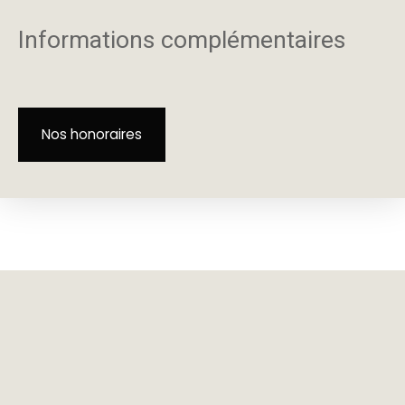
Informations complémentaires
Nos honoraires