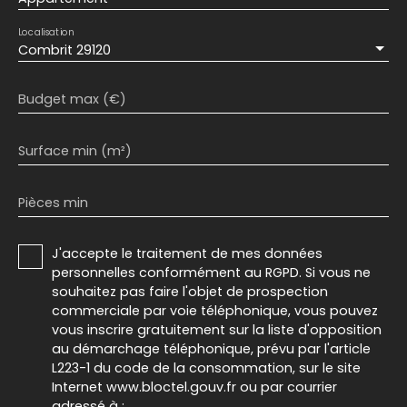
Localisation
Combrit 29120
Budget max (€)
Surface min (m²)
Pièces min
J'accepte le traitement de mes données
personnelles conformément au RGPD. Si vous ne
souhaitez pas faire l'objet de prospection
commerciale par voie téléphonique, vous pouvez
vous inscrire gratuitement sur la liste d'opposition
au démarchage téléphonique, prévu par l'article
L223-1 du code de la consommation, sur le site
Internet www.bloctel.gouv.fr ou par courrier
adressé à :