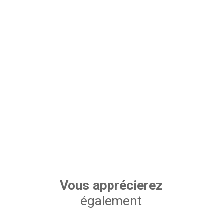
Vous apprécierez
également