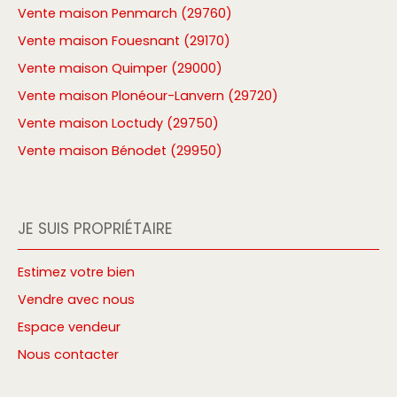
Vente maison Penmarch (29760)
Vente maison Fouesnant (29170)
Vente maison Quimper (29000)
Vente maison Plonéour-Lanvern (29720)
Vente maison Loctudy (29750)
Vente maison Bénodet (29950)
JE SUIS PROPRIÉTAIRE
Estimez votre bien
Vendre avec nous
Espace vendeur
Nous contacter