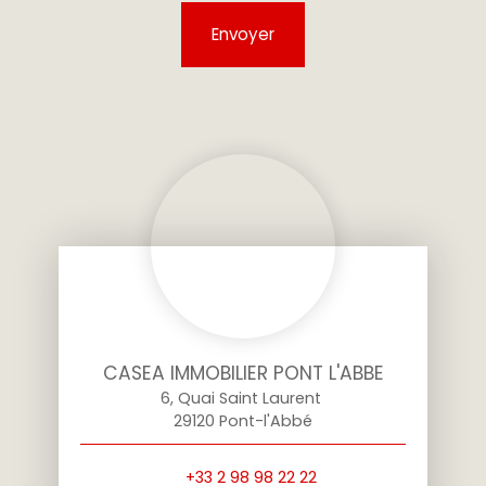
Envoyer
CASEA IMMOBILIER PONT L'ABBE
6, Quai Saint Laurent
29120 Pont-l'Abbé
+33 2 98 98 22 22