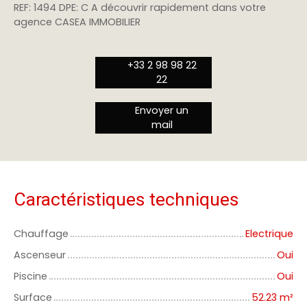
REF: 1494 DPE: C A découvrir rapidement dans votre
agence CASEA IMMOBILIER
+33 2 98 98 22
22
Envoyer un
mail
Caractéristiques techniques
Chauffage
Electrique
Ascenseur
Oui
Piscine
Oui
Surface
52.23
m²