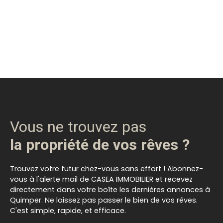
Vous ne trouvez pas
la propriété de vos rêves ?
Trouvez votre futur chez-vous sans effort ! Abonnez-
vous à l'alerte mail de CASEA IMMOBILIER et recevez
directement dans votre boîte les dernières annonces à
Quimper. Ne laissez pas passer le bien de vos rêves.
C'est simple, rapide, et efficace.