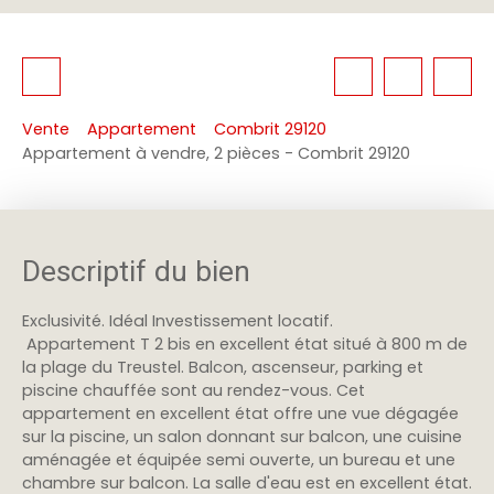
Vente
Appartement
Combrit 29120
Appartement à vendre, 2 pièces - Combrit 29120
Descriptif du bien
Exclusivité. Idéal Investissement locatif.
Appartement T 2 bis en excellent état situé à 800 m de
la plage du Treustel. Balcon, ascenseur, parking et
piscine chauffée sont au rendez-vous. Cet
appartement en excellent état offre une vue dégagée
sur la piscine, un salon donnant sur balcon, une cuisine
aménagée et équipée semi ouverte, un bureau et une
chambre sur balcon. La salle d'eau est en excellent état.