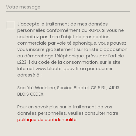
Votre message
J'accepte le traitement de mes données
personnelles conformément au RGPD. Si vous ne
souhaitez pas faire l'objet de prospection
commerciale par voie téléphonique, vous pouvez
vous inscrire gratuitement sur la liste d'opposition
au démarchage téléphonique, prévu par l'article
L223-1 du code de la consommation, sur le site
Internet www.bloctel.gouv.fr ou par courrier
adressé à :
Société Worldline, Service Bloctel, CS 61311, 41013
BLOIS CEDEX.
Pour en savoir plus sur le traitement de vos
données personnelles, veuillez consulter notre
politique de confidentialité
.