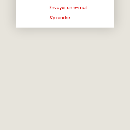
Envoyer un e-mail
S'y rendre