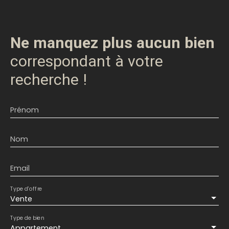
Ne manquez plus aucun bien
correspondant à votre
recherche !
Prénom
Nom
Email
Type d'offre
Vente
Type de bien
Appartement