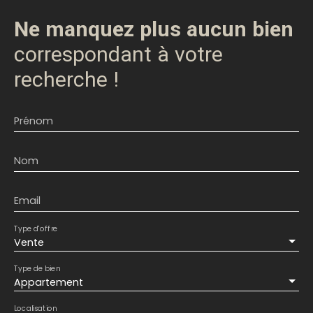
Ne manquez plus aucun bien
correspondant à votre
recherche !
Prénom
Nom
Email
Type d'offre
Vente
Type de bien
Appartement
Localisation