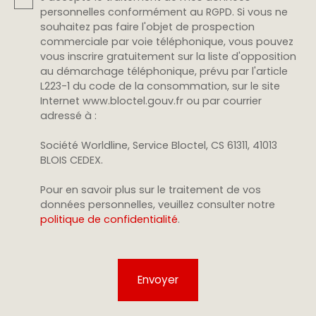
personnelles conformément au RGPD. Si vous ne
souhaitez pas faire l'objet de prospection
commerciale par voie téléphonique, vous pouvez
vous inscrire gratuitement sur la liste d'opposition
au démarchage téléphonique, prévu par l'article
L223-1 du code de la consommation, sur le site
Internet www.bloctel.gouv.fr ou par courrier
adressé à :
Société Worldline, Service Bloctel, CS 61311, 41013
BLOIS CEDEX.
Pour en savoir plus sur le traitement de vos
données personnelles, veuillez consulter notre
politique de confidentialité
.
Envoyer