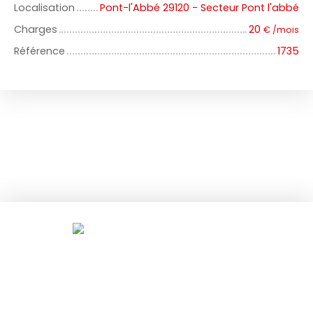
Localisation
Pont-l'Abbé 29120 - Secteur Pont l'abbé
Charges
20
€ /mois
Référence
1735