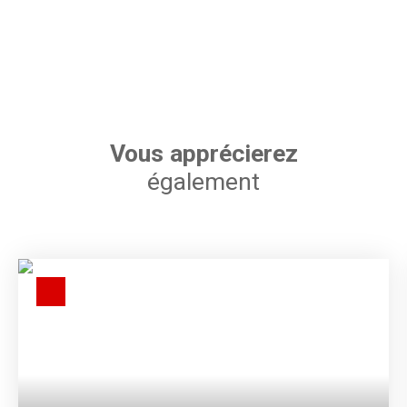
Vous apprécierez
également