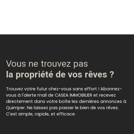
Vous ne trouvez pas
la propriété de vos rêves ?
Trouvez votre futur chez-vous sans effort ! Abonnez-
vous à l'alerte mail de CASEA IMMOBILIER et recevez
directement dans votre boîte les dernières annonces à
Quimper. Ne laissez pas passer le bien de vos rêves.
C'est simple, rapide, et efficace.