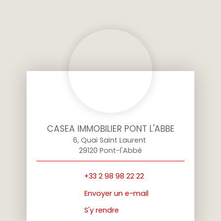
CASEA IMMOBILIER PONT L'ABBE
6, Quai Saint Laurent
29120 Pont-l'Abbé
+33 2 98 98 22 22
Envoyer un e-mail
S'y rendre