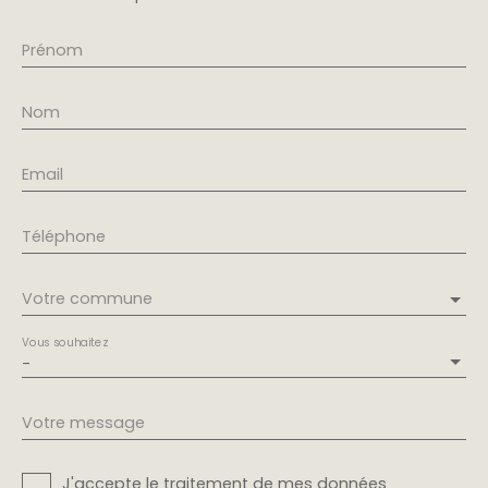
Prénom
Nom
Email
Téléphone
Votre commune
Vous souhaitez
-
Votre message
J'accepte le traitement de mes données