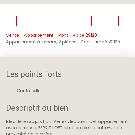
Vente
Appartement
Pont-l'Abbé 29120
Appartement à vendre, 2 pièces - Pont-l'Abbé 29120
Les points forts
Centre ville
Descriptif du bien
Idéal 1ère acquisition. Venez découvrir cet appartement
avec terrasse, ESPRIT LOFT situé en plein centre-ville à
proximité de la rivière.