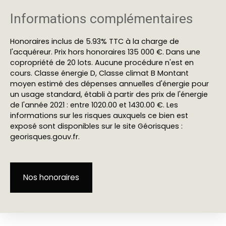
Informations complémentaires
Honoraires inclus de 5.93% TTC à la charge de
l'acquéreur. Prix hors honoraires 135 000 €. Dans une
copropriété de 20 lots. Aucune procédure n'est en
cours. Classe énergie D, Classe climat B Montant
moyen estimé des dépenses annuelles d'énergie pour
un usage standard, établi à partir des prix de l'énergie
de l'année 2021 : entre 1020.00 et 1430.00 €. Les
informations sur les risques auxquels ce bien est
exposé sont disponibles sur le site Géorisques :
georisques.gouv.fr.
Nos honoraires