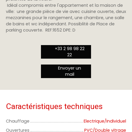
Idéal compromis entre l'appartement et la maison de
ville: une grande pièce de vie avec cuisine ouverte, deux
mezzanines pour le rangement, une chambre, une salle
de bains et wc indépendant. Possiblité de Place de
parking couverte. REF:1652 DPE: D
+33 2 98 98 22
22
Envoyer un
mail
Caractéristiques techniques
Chauffage
Electrique/Individuel
Ouvertures
PVC/Double vitrage