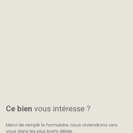
Ce bien
vous intéresse ?
Merci de remplir le formulaire, nous reviendrons vers
vous dans les plus brefs délais.